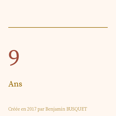
9
Ans
Créée en 2017 par Benjamin BUSQUET