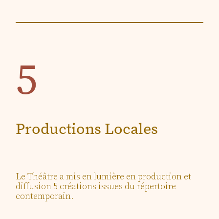
5
Productions Locales
Le Théâtre a mis en lumière en production et
diffusion 5 créations issues du répertoire
contemporain.