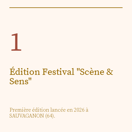
1
Édition Festival "Scène &
Sens"
Première édition lancée en 2026 à
SAUVAGANON (64).